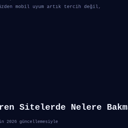
üzden mobil uyum artık tercih değil,
ren Sitelerde Nelere Bakm
in 2026 güncellemesiyle