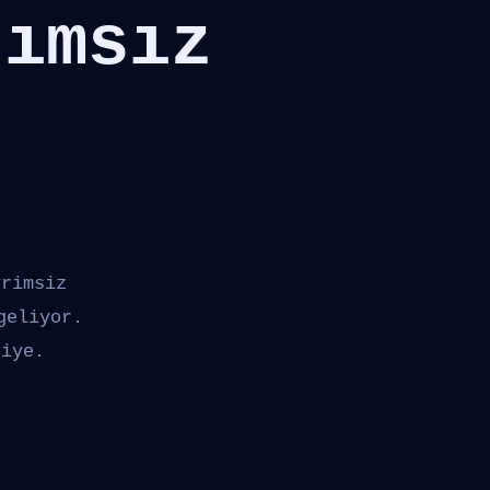
rımsız
vrimsiz
geliyor.
niye.