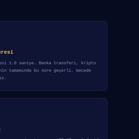
üresi
esi 1.8 saniye. Banka transferi, kripto
nin tamamında bu süre geçerli. Gecede
ız.
z