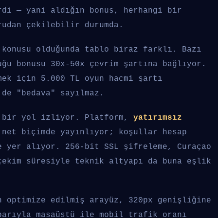
di — yani aldığın bonus, herhangi bir
rudan çekilebilir durumda.
 konusu olduğunda tablo biraz farklı. Bazı
uğu bonusu 30x-50x çevrim şartına bağlıyor.
mek için 5.000 TL oyun hacmi şartı
 de "bedava" sayılmaz.
 bir yol izliyor. Platform,
yatırımsız
net biçimde yayınlıyor; koşullar hesap
e yer alıyor. 256-bit SSL şifreleme, Curaçao
çekim süresiyle teknik altyapı da buna eşlik
n optimize edilmiş arayüz, 320px genişliğine
barıyla masaüstü ile mobil trafik oranı