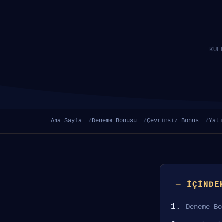
KUL
Ana Sayfa
Deneme Bonusu
Çevrimsiz Bonus
Yat
— İÇINDE
Deneme Bo