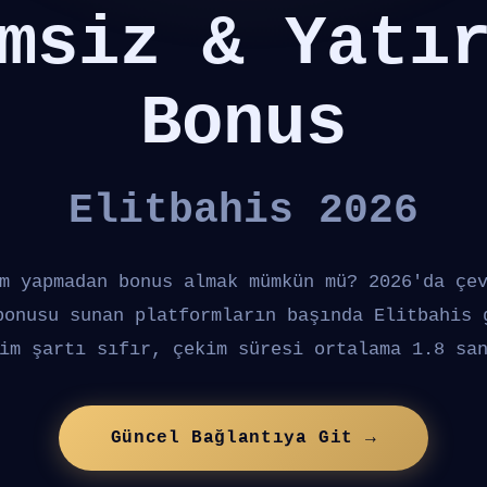
msiz & Yatı
Bonus
Elitbahis 2026
m yapmadan bonus almak mümkün mü? 2026'da çe
bonusu sunan platformların başında Elitbahis 
im şartı sıfır, çekim süresi ortalama 1.8 sa
Güncel Bağlantıya Git →