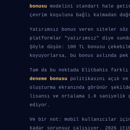
bonusu
modelini standart hale getir
çevrim koşuluna bağlı kalmadan doğ
Yatırımsız bonus veren siteler söz
platformlar "yatırımsız" diye sund
Şöyle düşün: 100 TL bonusu çekebil
koyuyorlarsa, bu bonus aslında pek
Tam da bu noktada Elitbahis farklı
deneme bonusu
politikasını açık ve 
oluşturma ekranında görünür şekild
lisansı ve ortalama 1.8 saniyelik 
ediyor.
Ve bir not: mobil kullanıcılar içi
kadar sorunsuz çalışıyor. 2026 iti