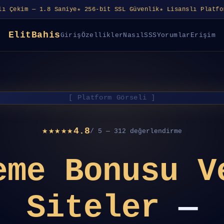
 — 1.8 Saniye
256-bit SSL Güvenlik
Lisanslı Platform
Mob
ElitBahis
Giriş
Özellikler
Nasıl
SSS
Yorumlar
Erişim
[ Platform Görseli ]
★★★★★
4.8
/ 5 — 312 değerlendirme
eme Bonusu V
Siteler
—