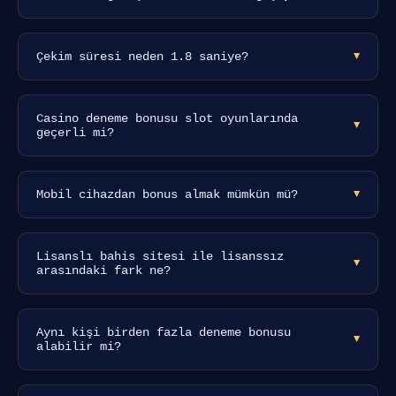
tamamlandıktan sonra bonus bölümünden talep
getirdi.
Türkiye'deki yasal düzenlemeler nedeniyle
edebilirsin — ek bir adım yok.
platform adresleri periyodik olarak
Çekim süresi neden 1.8 saniye?
▼
güncelleniyor. Bu sayfanın güncel erişim
Platform, ödeme onaylarını otomatik bir
bölümü her zaman aktif bağlantıyı gösteriyor.
doğrulama sistemiyle işliyor. Manuel inceleme
Casino deneme bonusu slot oyunlarında
▼
sadece belirli limit aşımlarında devreye
geçerli mi?
giriyor. Bu nedenle standart işlemler 1.8
Evet, slot, canlı masa ve spor bölümlerinin
saniyede tamamlanıyor.
tamamında geçerli. Bonus kullanım kısıtlaması
Mobil cihazdan bonus almak mümkün mü?
▼
bulunmuyor. Hangi kategoride kullanacağını
Kesinlikle. Platform 320px genişliğine kadar
sen belirliyorsun.
tam responsive çalışıyor. Uygulama indirmene
Lisanslı bahis sitesi ile lisanssız
▼
gerek yok; iOS veya Android tarayıcın
arasındaki fark ne?
yeterli. Bonus talep, çekim ve hesap yönetimi
Lisanslı platformlar bağımsız denetimden
mobilde de tam işlevsel.
geçiyor, oyun sonuçları sertifikalı RNG
Aynı kişi birden fazla deneme bonusu
▼
sistemleriyle üretiliyor ve kullanıcı
alabilir mi?
şikayetleri için resmi başvuru kanalı
Hayır. Deneme bonusu her hesap için bir kez
bulunuyor. Lisanssız platformlarda bu