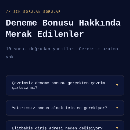
// SIK SORULAN SORULAR
Deneme Bonusu Hakkında
Merak Edilenler
10 soru, doğrudan yanıtlar. Gereksiz uzatma
yok.
Çevrimsiz deneme bonusu gerçekten çevrim
▼
şartsız mı?
Evet. Çevrimsiz bonus, adından da
anlaşılacağı üzere herhangi bir oyun hacmi
Yatırımsız bonus almak için ne gerekiyor?
▼
şartı taşımıyor. Aldığın bonus miktarını
Sadece hesap oluşturman yeterli. Kredi kartı
doğrudan çekebilirsin. Elitbahis bu
veya banka bilgisi girmen gerekmiyor. Kayıt
politikayı 2026 başında standart hale
Elitbahis giriş adresi neden değişiyor?
▼