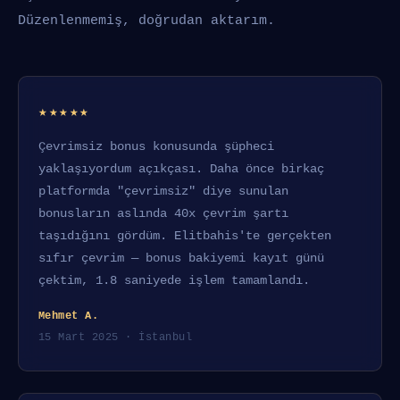
Düzenlenmemiş, doğrudan aktarım.
★★★★★
Çevrimsiz bonus konusunda şüpheci
yaklaşıyordum açıkçası. Daha önce birkaç
platformda "çevrimsiz" diye sunulan
bonusların aslında 40x çevrim şartı
taşıdığını gördüm. Elitbahis'te gerçekten
sıfır çevrim — bonus bakiyemi kayıt günü
çektim, 1.8 saniyede işlem tamamlandı.
Mehmet A.
15 Mart 2025 · İstanbul