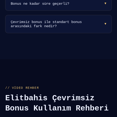
geçerli. Platform, IP ve cihaz bazlı kontrol
Bonus ne kadar süre geçerli?
▼
güvenceler mevcut değil.
yapıyor. Birden fazla hesap açmak kullanım
Bonus aktivasyonundan itibaren 7 gün geçerli.
koşullarını ihlal ediyor ve hesap askıya
Bu süre içinde kullanılmayan bonus bakiyesi
alınmasına neden olabilir.
Çevrimsiz bonus ile standart bonus
▼
otomatik olarak sıfırlanıyor. Süreyi bonus
arasındaki fark nedir?
bölümündeki sayaçtan takip edebilirsin.
Standart bonusta belirli bir oyun hacmine
ulaşman gerekiyor — örneğin 20x çevrim.
Çevrimsiz bonusta bu şart yok. İkisi
arasındaki pratik fark şu: çevrimsiz bonusu
aldığın gün çekebilirsin, standart bonusu ise
önce "eritmen" gerekiyor.
// VIDEO REHBER
Elitbahis Çevrimsiz
Bonus Kullanım Rehberi