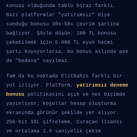
konusu olduğunda tablo biraz farklı.
Bazı platformlar "yatırımsız" diye
sunduğu bonusu 30x-50x çevrim şartına
bağlıyor. Şöyle düşün: 100 TL bonusu
çekebilmek için 5.000 TL oyun hacmi
şartı koyuyorlarsa, bu bonus aslında pek
de "bedava" sayılmaz.
Tam da bu noktada Elitbahis farklı bir
yol izliyor. Platform,
yatırımsız deneme
bonusu
politikasını açık ve net biçimde
yayınlıyor; koşullar hesap oluşturma
ekranında görünür şekilde yer alıyor.
256-bit SSL şifreleme, Curaçao lisansı
ve ortalama 1.8 saniyelik çekim