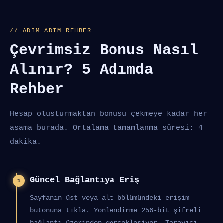
// ADIM ADIM REHBER
Çevrimsiz Bonus Nasıl
Alınır? 5 Adımda
Rehber
Hesap oluşturmaktan bonusu çekmeye kadar her
aşama burada. Ortalama tamamlanma süresi: 4
dakika.
Güncel Bağlantıya Eriş
1
Sayfanın üst veya alt bölümündeki erişim
butonuna tıkla. Yönlendirme 256-bit şifreli
bağlantı üzerinden gerçekleşiyor. Tarayıcı