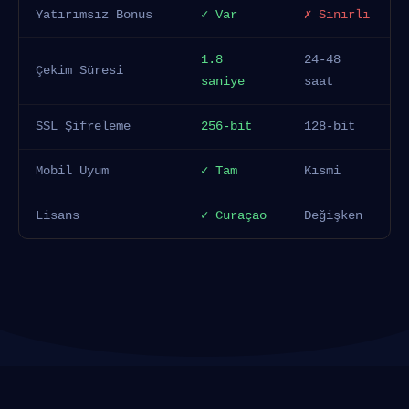
Yatırımsız Bonus
✓ Var
✗ Sınırlı
1.8
24-48
Çekim Süresi
saniye
saat
SSL Şifreleme
256-bit
128-bit
Mobil Uyum
✓ Tam
Kısmi
Lisans
✓ Curaçao
Değişken