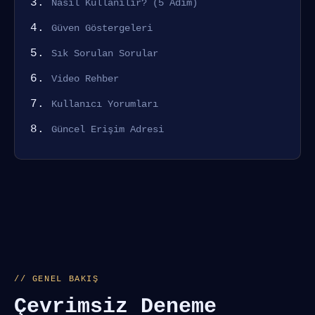
Nasıl Kullanılır? (5 Adım)
Güven Göstergeleri
Sık Sorulan Sorular
Video Rehber
Kullanıcı Yorumları
Güncel Erişim Adresi
// GENEL BAKIŞ
Çevrimsiz Deneme