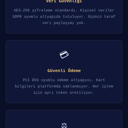
Veri Güvenliği
AES-256 şifreleme standardı. Kişisel veriler
GDPR uyumlu altyapıda tutuluyor. Üçüncü taraf
veri paylaşımı yok.
💳
Güvenli Ödeme
PCI DSS uyumlu ödeme altyapısı. Kart
bilgileri platformda saklanmıyor. Her işlem
için ayrı token üretiliyor.
⚖️