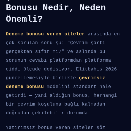
Bonusu Nedir, Neden
Önemli?
Deneme bonusu veren siteler
arasında en
çok sorulan soru şu: "Çevrim şartı
gerçekten sıfır mı?" Ve aslında bu
sorunun cevabı platformdan platforma
ciddi ölçüde değişiyor. Elitbahis 2026
güncellemesiyle birlikte
çevrimsiz
deneme bonusu
modelini standart hale
getirdi — yani aldığın bonus, herhangi
bir çevrim koşuluna bağlı kalmadan
doğrudan çekilebilir durumda.
Yatırımsız bonus veren siteler söz