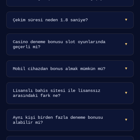
tamamlandıktan sonra bonus bölümünden talep
getirdi.
Türkiye'deki yasal düzenlemeler nedeniyle
edebilirsin — ek bir adım yok.
platform adresleri periyodik olarak
Çekim süresi neden 1.8 saniye?
▼
güncelleniyor. Bu sayfanın güncel erişim
Platform, ödeme onaylarını otomatik bir
bölümü her zaman aktif bağlantıyı gösteriyor.
doğrulama sistemiyle işliyor. Manuel inceleme
Casino deneme bonusu slot oyunlarında
▼
sadece belirli limit aşımlarında devreye
geçerli mi?
giriyor. Bu nedenle standart işlemler 1.8
Evet, slot, canlı masa ve spor bölümlerinin
saniyede tamamlanıyor.
tamamında geçerli. Bonus kullanım kısıtlaması
Mobil cihazdan bonus almak mümkün mü?
▼
bulunmuyor. Hangi kategoride kullanacağını
Kesinlikle. Platform 320px genişliğine kadar
sen belirliyorsun.
tam responsive çalışıyor. Uygulama indirmene
Lisanslı bahis sitesi ile lisanssız
▼
gerek yok; iOS veya Android tarayıcın
arasındaki fark ne?
yeterli. Bonus talep, çekim ve hesap yönetimi
Lisanslı platformlar bağımsız denetimden
mobilde de tam işlevsel.
geçiyor, oyun sonuçları sertifikalı RNG
Aynı kişi birden fazla deneme bonusu
▼
sistemleriyle üretiliyor ve kullanıcı
alabilir mi?
şikayetleri için resmi başvuru kanalı
Hayır. Deneme bonusu her hesap için bir kez
bulunuyor. Lisanssız platformlarda bu