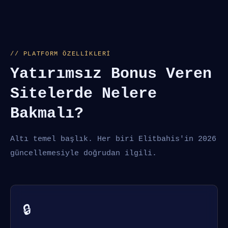
// PLATFORM ÖZELLIKLERI
Yatırımsız Bonus Veren
Sitelerde Nelere
Bakmalı?
Altı temel başlık. Her biri Elitbahis'in 2026
güncellemesiyle doğrudan ilgili.
🔒