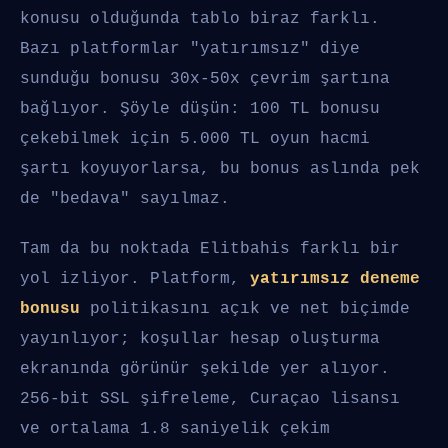
konusu olduğunda tablo biraz farklı.
Bazı platformlar "yatırımsız" diye
sunduğu bonusu 30x-50x çevrim şartına
bağlıyor. Şöyle düşün: 100 TL bonusu
çekebilmek için 5.000 TL oyun hacmi
şartı koyuyorlarsa, bu bonus aslında pek
de "bedava" sayılmaz.
Tam da bu noktada Elitbahis farklı bir
yol izliyor. Platform,
yatırımsız deneme
bonusu
politikasını açık ve net biçimde
yayınlıyor; koşullar hesap oluşturma
ekranında görünür şekilde yer alıyor.
256-bit SSL şifreleme, Curaçao lisansı
ve ortalama 1.8 saniyelik çekim