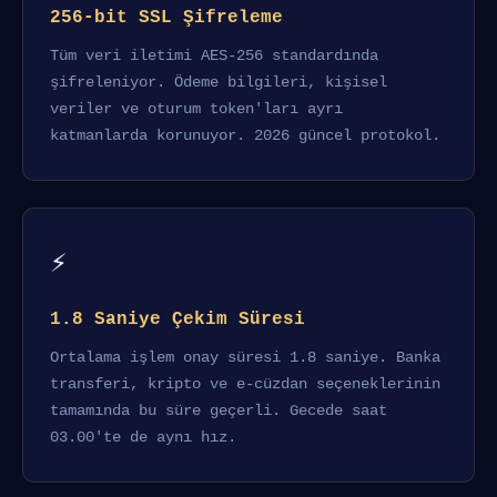
256-bit SSL Şifreleme
Tüm veri iletimi AES-256 standardında
şifreleniyor. Ödeme bilgileri, kişisel
veriler ve oturum token'ları ayrı
katmanlarda korunuyor. 2026 güncel protokol.
⚡
1.8 Saniye Çekim Süresi
Ortalama işlem onay süresi 1.8 saniye. Banka
transferi, kripto ve e-cüzdan seçeneklerinin
tamamında bu süre geçerli. Gecede saat
03.00'te de aynı hız.