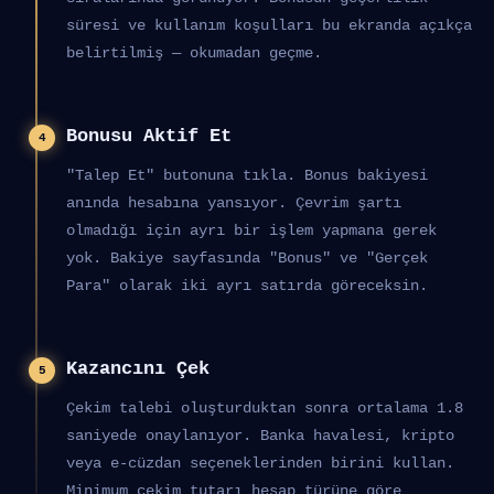
süresi ve kullanım koşulları bu ekranda açıkça
belirtilmiş — okumadan geçme.
Bonusu Aktif Et
4
"Talep Et" butonuna tıkla. Bonus bakiyesi
anında hesabına yansıyor. Çevrim şartı
olmadığı için ayrı bir işlem yapmana gerek
yok. Bakiye sayfasında "Bonus" ve "Gerçek
Para" olarak iki ayrı satırda göreceksin.
Kazancını Çek
5
Çekim talebi oluşturduktan sonra ortalama 1.8
saniyede onaylanıyor. Banka havalesi, kripto
veya e-cüzdan seçeneklerinden birini kullan.
Minimum çekim tutarı hesap türüne göre