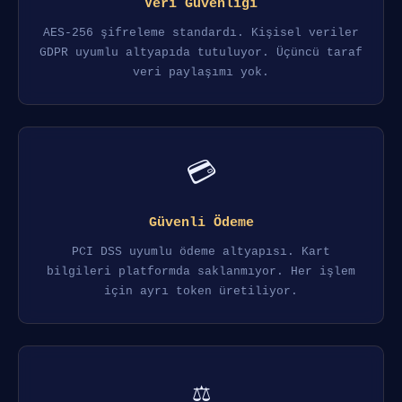
Veri Güvenliği
AES-256 şifreleme standardı. Kişisel veriler
GDPR uyumlu altyapıda tutuluyor. Üçüncü taraf
veri paylaşımı yok.
💳
Güvenli Ödeme
PCI DSS uyumlu ödeme altyapısı. Kart
bilgileri platformda saklanmıyor. Her işlem
için ayrı token üretiliyor.
⚖️