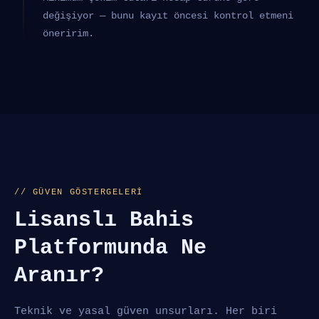
değişiyor — bunu kayıt öncesi kontrol etmeni
öneririm.
// GÜVEN GÖSTERGELERI
Lisanslı Bahis
Platformunda Ne
Aranır?
Teknik ve yasal güven unsurları. Her biri