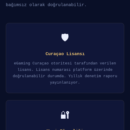
bağımsız olarak doğrulanabilir.
🛡️
Curaçao Lisansı
eGaming Curaçao otoritesi tarafından verilen
lisans. Lisans numarası platform üzerinde
doğrulanabilir durumda. Yıllık denetim raporu
yayınlanıyor.
🔐