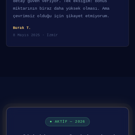
detay güven veriyor. Tek eksiğim: bonus
miktarının biraz daha yüksek olması. Ama
çevrimsiz olduğu için şikayet etmiyorum.
Burak T.
8 Mayıs 2025 · İzmir
● AKTIF — 2026