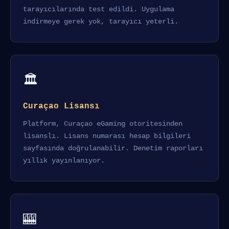
tarayıcılarında test edildi. Uygulama
indirmeye gerek yok, tarayıcı yeterli.
🏛️
Curaçao Lisansı
Platform, Curaçao eGaming otoritesinden
lisanslı. Lisans numarası hesap bilgileri
sayfasında doğrulanabilir. Denetim raporları
yıllık yayınlanıyor.
🎰