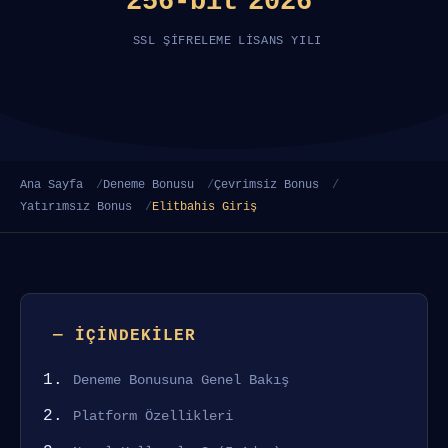
256-bit
2026
SSL ŞIFRELEME
LISANS YILI
Ana Sayfa
Deneme Bonusu
Çevrimsiz Bonus
Yatırımsız Bonus
Elitbahis Giriş
— İÇINDEKILER
Deneme Bonusuna Genel Bakış
Platform Özellikleri