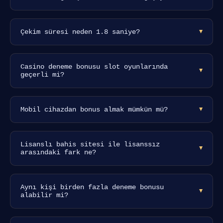
tamamlandıktan sonra bonus bölümünden talep
getirdi.
Türkiye'deki yasal düzenlemeler nedeniyle
edebilirsin — ek bir adım yok.
platform adresleri periyodik olarak
Çekim süresi neden 1.8 saniye?
▼
güncelleniyor. Bu sayfanın güncel erişim
Platform, ödeme onaylarını otomatik bir
bölümü her zaman aktif bağlantıyı gösteriyor.
doğrulama sistemiyle işliyor. Manuel inceleme
Casino deneme bonusu slot oyunlarında
▼
sadece belirli limit aşımlarında devreye
geçerli mi?
giriyor. Bu nedenle standart işlemler 1.8
Evet, slot, canlı masa ve spor bölümlerinin
saniyede tamamlanıyor.
tamamında geçerli. Bonus kullanım kısıtlaması
Mobil cihazdan bonus almak mümkün mü?
▼
bulunmuyor. Hangi kategoride kullanacağını
Kesinlikle. Platform 320px genişliğine kadar
sen belirliyorsun.
tam responsive çalışıyor. Uygulama indirmene
Lisanslı bahis sitesi ile lisanssız
▼
gerek yok; iOS veya Android tarayıcın
arasındaki fark ne?
yeterli. Bonus talep, çekim ve hesap yönetimi
Lisanslı platformlar bağımsız denetimden
mobilde de tam işlevsel.
geçiyor, oyun sonuçları sertifikalı RNG
Aynı kişi birden fazla deneme bonusu
▼
sistemleriyle üretiliyor ve kullanıcı
alabilir mi?
şikayetleri için resmi başvuru kanalı
Hayır. Deneme bonusu her hesap için bir kez
bulunuyor. Lisanssız platformlarda bu