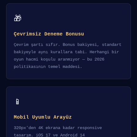
🎁
Çevrimsiz Deneme Bonusu
Çevrim şartı sıfır. Bonus bakiyesi, standart
bakiyeyle aynı kurallara tabi. Herhangi bir
oyun hacmi koşulu aranmıyor — bu 2026
politikasının temel maddesi.
📱
Mobil Uyumlu Arayüz
320px'den 4K ekrana kadar responsive
tasarım. iOS 17 ve Android 14