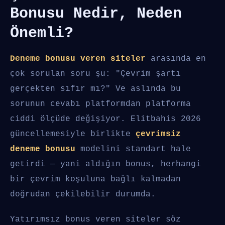
Bonusu Nedir, Neden
Önemli?
Deneme bonusu veren siteler
arasında en
çok sorulan soru şu: "Çevrim şartı
gerçekten sıfır mı?" Ve aslında bu
sorunun cevabı platformdan platforma
ciddi ölçüde değişiyor. Elitbahis 2026
güncellemesiyle birlikte
çevrimsiz
deneme bonusu
modelini standart hale
getirdi — yani aldığın bonus, herhangi
bir çevrim koşuluna bağlı kalmadan
doğrudan çekilebilir durumda.
Yatırımsız bonus veren siteler söz