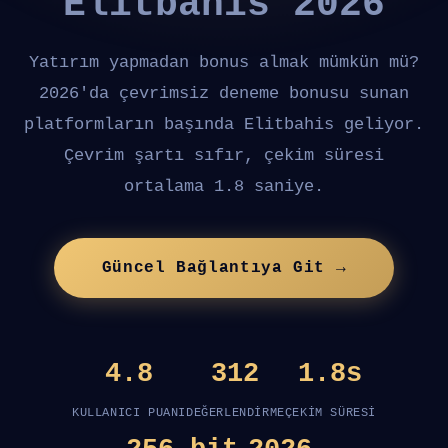
Elitbahis 2026
Yatırım yapmadan bonus almak mümkün mü?
2026'da çevrimsiz deneme bonusu sunan
platformların başında Elitbahis geliyor.
Çevrim şartı sıfır, çekim süresi
ortalama 1.8 saniye.
Güncel Bağlantıya Git →
4.8
312
1.8s
KULLANICI PUANI
DEĞERLENDIRME
ÇEKIM SÜRESI