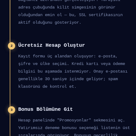
adres çubuğunda kilit simgesinin görünür
olduğundan emin ol — bu, SSL sertifikasının
aktif olduğunu gösteriyor.
Ücretsiz Hesap Oluştur
2
Kayıt formu üç alandan oluşuyor: e-posta,
şifre ve ülke seçimi. Kredi kartı veya ödeme
bilgisi bu aşamada istenmiyor. Onay e-postası
genellikle 30 saniye içinde geliyor; spam
klasörünü de kontrol et.
Bonus Bölümüne Git
3
Hesap panelinde "Promosyonlar" sekmesini aç.
Yatırımsız deneme bonusu seçeneği listenin üst
sıralarında görünüyor. Bonusun geçerlilik