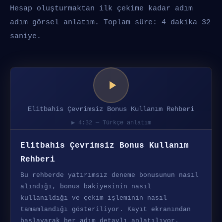
Hesap oluşturmaktan ilk çekime kadar adım
adım görsel anlatım. Toplam süre: 4 dakika 32
saniye.
Elitbahis Çevrimsiz Bonus Kullanım Rehberi
▶ 4:32 — Türkçe anlatım
Elitbahis Çevrimsiz Bonus Kullanım
Rehberi
Bu rehberde yatırımsız deneme bonusunun nasıl
alındığı, bonus bakiyesinin nasıl
kullanıldığı ve çekim işleminin nasıl
tamamlandığı gösteriliyor. Kayıt ekranından
başlayarak her adım detaylı anlatılıyor.