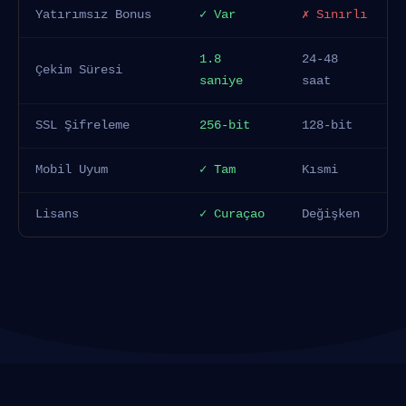
Yatırımsız Bonus
✓ Var
✗ Sınırlı
1.8
24-48
Çekim Süresi
saniye
saat
SSL Şifreleme
256-bit
128-bit
Mobil Uyum
✓ Tam
Kısmi
Lisans
✓ Curaçao
Değişken