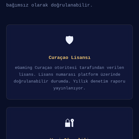
bağımsız olarak doğrulanabilir.
🛡️
Curaçao Lisansı
eGaming Curaçao otoritesi tarafından verilen
lisans. Lisans numarası platform üzerinde
doğrulanabilir durumda. Yıllık denetim raporu
yayınlanıyor.
🔐