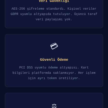
Veri Güvenliği
AES-256 şifreleme standardı. Kişisel veriler
GDPR uyumlu altyapıda tutuluyor. Üçüncü taraf
veri paylaşımı yok.
💳
Güvenli Ödeme
PCI DSS uyumlu ödeme altyapısı. Kart
bilgileri platformda saklanmıyor. Her işlem
için ayrı token üretiliyor.
⚖️