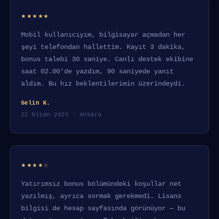
★★★★★
Mobil kullanıcıyım, bilgisayar açmadan her
şeyi telefondan hallettim. Kayıt 3 dakika,
bonus talebi 30 saniye. Canlı destek ekibine
saat 02.00'de yazdım, 90 saniyede yanıt
aldım. Bu hız beklentilerimin üzerindeydi.
Selin K.
22 Nisan 2025 · Ankara
★★★★☆
Yatırımsız bonus bölümündeki koşullar net
yazılmış, ayrıca sormak gerekmedi. Lisans
bilgisi de hesap sayfasında görünüyor — bu