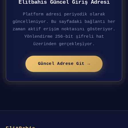
Elitbahis Güncel Giriş Adresi
Platform adresi periyodik olarak
güncelleniyor. Bu sayfadaki bağlantı her
zaman aktif erişim noktasını gösteriyor.
Yönlendirme 256-bit şifreli hat
üzerinden gerçekleşiyor.
Güncel Adrese Git →