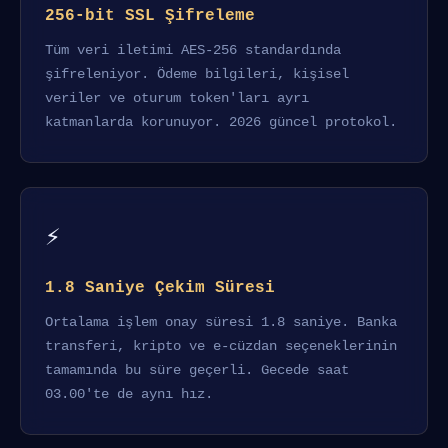
256-bit SSL Şifreleme
Tüm veri iletimi AES-256 standardında
şifreleniyor. Ödeme bilgileri, kişisel
veriler ve oturum token'ları ayrı
katmanlarda korunuyor. 2026 güncel protokol.
⚡
1.8 Saniye Çekim Süresi
Ortalama işlem onay süresi 1.8 saniye. Banka
transferi, kripto ve e-cüzdan seçeneklerinin
tamamında bu süre geçerli. Gecede saat
03.00'te de aynı hız.