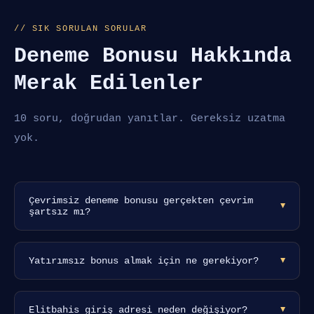
// SIK SORULAN SORULAR
Deneme Bonusu Hakkında
Merak Edilenler
10 soru, doğrudan yanıtlar. Gereksiz uzatma
yok.
Çevrimsiz deneme bonusu gerçekten çevrim
▼
şartsız mı?
Evet. Çevrimsiz bonus, adından da
anlaşılacağı üzere herhangi bir oyun hacmi
Yatırımsız bonus almak için ne gerekiyor?
▼
şartı taşımıyor. Aldığın bonus miktarını
Sadece hesap oluşturman yeterli. Kredi kartı
doğrudan çekebilirsin. Elitbahis bu
veya banka bilgisi girmen gerekmiyor. Kayıt
politikayı 2026 başında standart hale
Elitbahis giriş adresi neden değişiyor?
▼