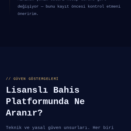
değişiyor — bunu kayıt öncesi kontrol etmeni
öneririm.
// GÜVEN GÖSTERGELERI
Lisanslı Bahis
Platformunda Ne
Aranır?
Teknik ve yasal güven unsurları. Her biri