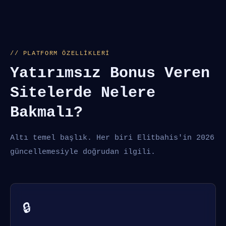
// PLATFORM ÖZELLIKLERI
Yatırımsız Bonus Veren
Sitelerde Nelere
Bakmalı?
Altı temel başlık. Her biri Elitbahis'in 2026
güncellemesiyle doğrudan ilgili.
🔒