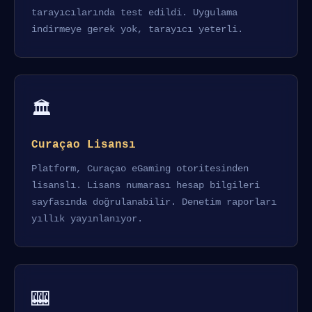
tarayıcılarında test edildi. Uygulama
indirmeye gerek yok, tarayıcı yeterli.
🏛️
Curaçao Lisansı
Platform, Curaçao eGaming otoritesinden
lisanslı. Lisans numarası hesap bilgileri
sayfasında doğrulanabilir. Denetim raporları
yıllık yayınlanıyor.
🎰