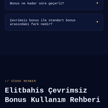
geçerli. Platform, IP ve cihaz bazlı kontrol
Bonus ne kadar süre geçerli?
▼
güvenceler mevcut değil.
yapıyor. Birden fazla hesap açmak kullanım
Bonus aktivasyonundan itibaren 7 gün geçerli.
koşullarını ihlal ediyor ve hesap askıya
Bu süre içinde kullanılmayan bonus bakiyesi
alınmasına neden olabilir.
Çevrimsiz bonus ile standart bonus
▼
otomatik olarak sıfırlanıyor. Süreyi bonus
arasındaki fark nedir?
bölümündeki sayaçtan takip edebilirsin.
Standart bonusta belirli bir oyun hacmine
ulaşman gerekiyor — örneğin 20x çevrim.
Çevrimsiz bonusta bu şart yok. İkisi
arasındaki pratik fark şu: çevrimsiz bonusu
aldığın gün çekebilirsin, standart bonusu ise
önce "eritmen" gerekiyor.
// VIDEO REHBER
Elitbahis Çevrimsiz
Bonus Kullanım Rehberi