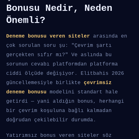
Bonusu Nedir, Neden
Önemli?
Deneme bonusu veren siteler
arasında en
çok sorulan soru şu: "Çevrim şartı
gerçekten sıfır mı?" Ve aslında bu
sorunun cevabı platformdan platforma
ciddi ölçüde değişiyor. Elitbahis 2026
güncellemesiyle birlikte
çevrimsiz
deneme bonusu
modelini standart hale
getirdi — yani aldığın bonus, herhangi
bir çevrim koşuluna bağlı kalmadan
doğrudan çekilebilir durumda.
Yatırımsız bonus veren siteler söz