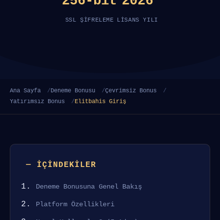
256-bit
2026
SSL ŞIFRELEME
LISANS YILI
Ana Sayfa
Deneme Bonusu
Çevrimsiz Bonus
Yatırımsız Bonus
Elitbahis Giriş
— İÇINDEKILER
Deneme Bonusuna Genel Bakış
Platform Özellikleri