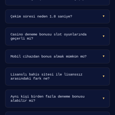
tamamlandıktan sonra bonus bölümünden talep
getirdi.
Türkiye'deki yasal düzenlemeler nedeniyle
edebilirsin — ek bir adım yok.
platform adresleri periyodik olarak
Çekim süresi neden 1.8 saniye?
▼
güncelleniyor. Bu sayfanın güncel erişim
Platform, ödeme onaylarını otomatik bir
bölümü her zaman aktif bağlantıyı gösteriyor.
doğrulama sistemiyle işliyor. Manuel inceleme
Casino deneme bonusu slot oyunlarında
▼
sadece belirli limit aşımlarında devreye
geçerli mi?
giriyor. Bu nedenle standart işlemler 1.8
Evet, slot, canlı masa ve spor bölümlerinin
saniyede tamamlanıyor.
tamamında geçerli. Bonus kullanım kısıtlaması
Mobil cihazdan bonus almak mümkün mü?
▼
bulunmuyor. Hangi kategoride kullanacağını
Kesinlikle. Platform 320px genişliğine kadar
sen belirliyorsun.
tam responsive çalışıyor. Uygulama indirmene
Lisanslı bahis sitesi ile lisanssız
▼
gerek yok; iOS veya Android tarayıcın
arasındaki fark ne?
yeterli. Bonus talep, çekim ve hesap yönetimi
Lisanslı platformlar bağımsız denetimden
mobilde de tam işlevsel.
geçiyor, oyun sonuçları sertifikalı RNG
Aynı kişi birden fazla deneme bonusu
▼
sistemleriyle üretiliyor ve kullanıcı
alabilir mi?
şikayetleri için resmi başvuru kanalı
Hayır. Deneme bonusu her hesap için bir kez
bulunuyor. Lisanssız platformlarda bu