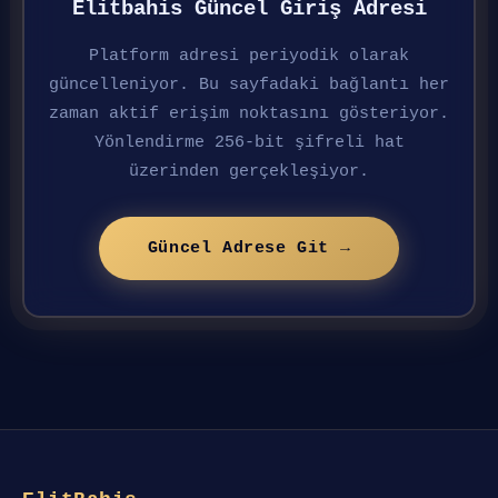
Elitbahis Güncel Giriş Adresi
Platform adresi periyodik olarak
güncelleniyor. Bu sayfadaki bağlantı her
zaman aktif erişim noktasını gösteriyor.
Yönlendirme 256-bit şifreli hat
üzerinden gerçekleşiyor.
Güncel Adrese Git →