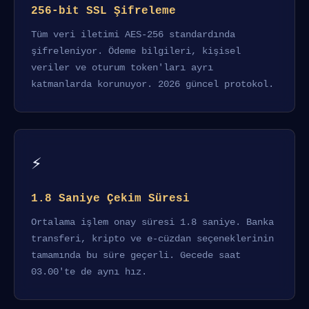
256-bit SSL Şifreleme
Tüm veri iletimi AES-256 standardında
şifreleniyor. Ödeme bilgileri, kişisel
veriler ve oturum token'ları ayrı
katmanlarda korunuyor. 2026 güncel protokol.
⚡
1.8 Saniye Çekim Süresi
Ortalama işlem onay süresi 1.8 saniye. Banka
transferi, kripto ve e-cüzdan seçeneklerinin
tamamında bu süre geçerli. Gecede saat
03.00'te de aynı hız.