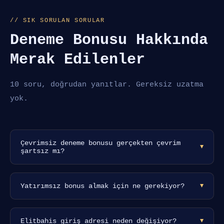
// SIK SORULAN SORULAR
Deneme Bonusu Hakkında
Merak Edilenler
10 soru, doğrudan yanıtlar. Gereksiz uzatma
yok.
Çevrimsiz deneme bonusu gerçekten çevrim
▼
şartsız mı?
Evet. Çevrimsiz bonus, adından da
anlaşılacağı üzere herhangi bir oyun hacmi
Yatırımsız bonus almak için ne gerekiyor?
▼
şartı taşımıyor. Aldığın bonus miktarını
Sadece hesap oluşturman yeterli. Kredi kartı
doğrudan çekebilirsin. Elitbahis bu
veya banka bilgisi girmen gerekmiyor. Kayıt
politikayı 2026 başında standart hale
Elitbahis giriş adresi neden değişiyor?
▼