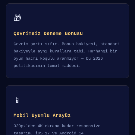
🎁
Çevrimsiz Deneme Bonusu
Çevrim şartı sıfır. Bonus bakiyesi, standart
bakiyeyle aynı kurallara tabi. Herhangi bir
oyun hacmi koşulu aranmıyor — bu 2026
politikasının temel maddesi.
📱
Mobil Uyumlu Arayüz
320px'den 4K ekrana kadar responsive
tasarım. iOS 17 ve Android 14