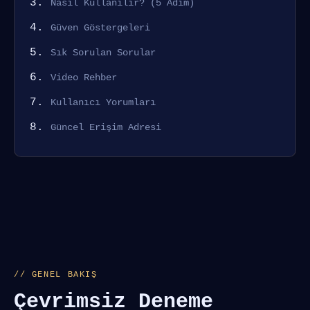
Nasıl Kullanılır? (5 Adım)
Güven Göstergeleri
Sık Sorulan Sorular
Video Rehber
Kullanıcı Yorumları
Güncel Erişim Adresi
// GENEL BAKIŞ
Çevrimsiz Deneme