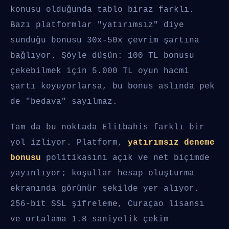
konusu olduğunda tablo biraz farklı.
Bazı platformlar "yatırımsız" diye
sunduğu bonusu 30x-50x çevrim şartına
bağlıyor. Şöyle düşün: 100 TL bonusu
çekebilmek için 5.000 TL oyun hacmi
şartı koyuyorlarsa, bu bonus aslında pek
de "bedava" sayılmaz.
Tam da bu noktada Elitbahis farklı bir
yol izliyor. Platform,
yatırımsız deneme
bonusu
politikasını açık ve net biçimde
yayınlıyor; koşullar hesap oluşturma
ekranında görünür şekilde yer alıyor.
256-bit SSL şifreleme, Curaçao lisansı
ve ortalama 1.8 saniyelik çekim