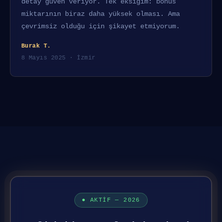
detay güven veriyor. Tek eksiğim: bonus
miktarının biraz daha yüksek olması. Ama
çevrimsiz olduğu için şikayet etmiyorum.
Burak T.
8 Mayıs 2025 · İzmir
● AKTIF — 2026