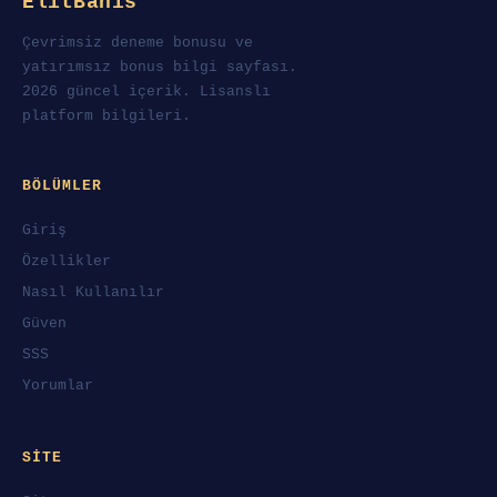
ElitBahis
Çevrimsiz deneme bonusu ve
yatırımsız bonus bilgi sayfası.
2026 güncel içerik. Lisanslı
platform bilgileri.
BÖLÜMLER
Giriş
Özellikler
Nasıl Kullanılır
Güven
SSS
Yorumlar
SITE